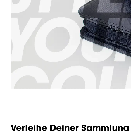
Verleihe Deiner Sammlung 