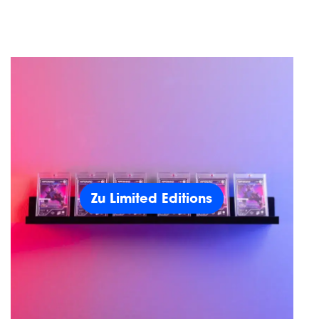
Zu Limited Editions
Zu Limited Editions