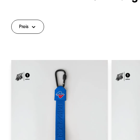
Preis