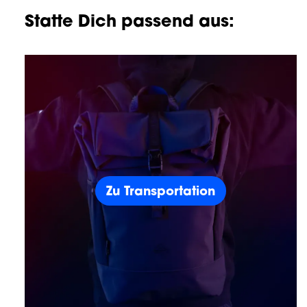
Statte Dich passend aus:
Zu Transportation
Zu Transportation