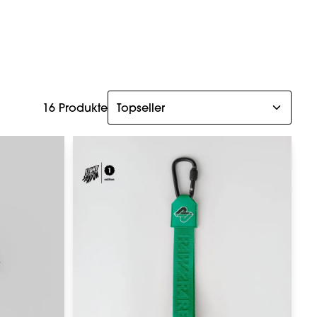
16 Produkte