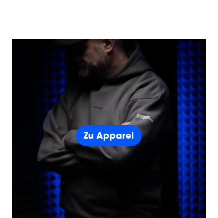
Zu Apparel
Zu Apparel