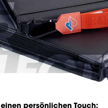
einen persönlichen Touch: