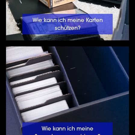
Wie kann ich meine Karten
schützen?
Wie kann ich meine Sammlung organisieren?
Wie kann ich meine