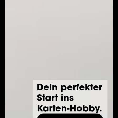
Dein perfekter
Start ins
Karten-Hobby.