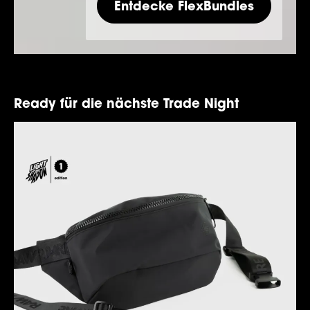
Entdecke FlexBundles
Ready für die nächste Trade Night