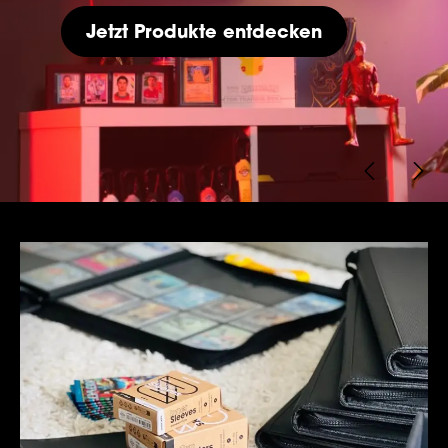
Shop Card Storage
Wie kann ich meine Karten schützen?