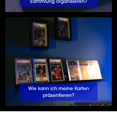
Sammlung organisieren?
Wie kann ich meine Karten präsentieren?
Wie kann ich meine Karten
präsentieren?