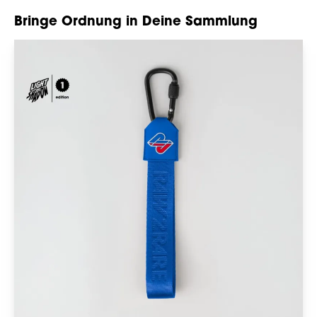
Bringe Ordnung in Deine Sammlung